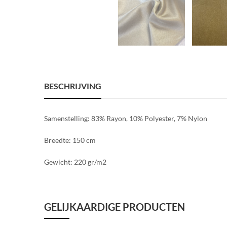
BESCHRIJVING
Samenstelling: 83% Rayon, 10% Polyester, 7% Nylon
Breedte: 150 cm
Gewicht: 220 gr/m2
GELIJKAARDIGE PRODUCTEN