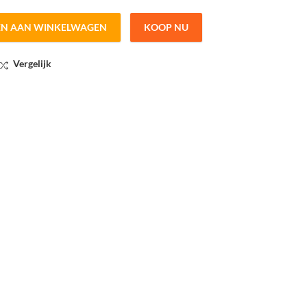
EN AAN WINKELWAGEN
KOOP NU
Vergelijk