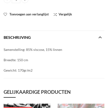
Jungle linnen quantity
Toevoegen aan verlanglijst
Vergelijk
BESCHRIJVING
Samenstelling: 85% viscose, 15% linnen
Breedte: 150 cm
Gewicht: 170gr/m2
GELIJKAARDIGE PRODUCTEN