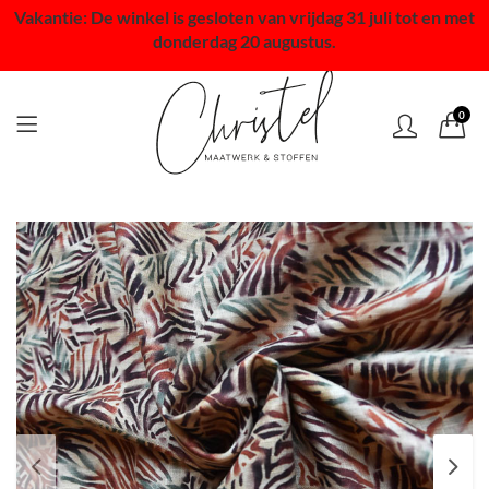
Vakantie: De winkel is gesloten van vrijdag 31 juli tot en met
donderdag 20 augustus.
0