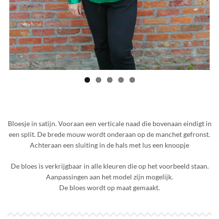
Bloesje in satijn. Vooraan een verticale naad die bovenaan eindigt in
een split. De brede mouw wordt onderaan op de manchet gefronst.
Achteraan een sluiting in de hals met lus een knoopje
De bloes is verkrijgbaar in alle kleuren die op het voorbeeld staan.
Aanpassingen aan het model zijn mogelijk.
De bloes wordt op maat gemaakt.