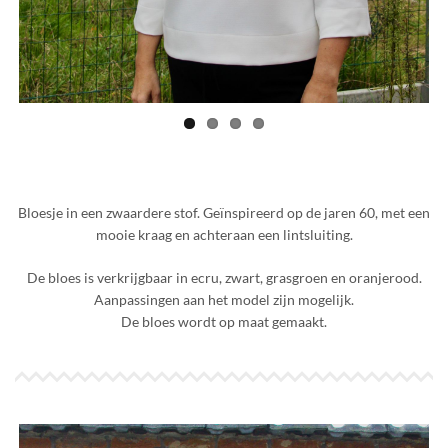
Bloesje in een zwaardere stof. Geïnspireerd op de jaren 60, met een
mooie kraag en achteraan een lintsluiting.
De bloes is verkrijgbaar in ecru, zwart, grasgroen en oranjerood.
Aanpassingen aan het model zijn mogelijk.
De bloes wordt op maat gemaakt.