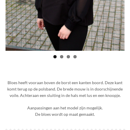
Bloes heeft vooraan boven de borst een kanten boord. Deze kant
komt terug op de polsband. De brede mouw is in doorschijnende
voile. Achteraan een sluiting in de hals met lus en een knoopje.
Aanpassingen aan het model zijn mogelijk.
De bloes wordt op maat gemaakt.