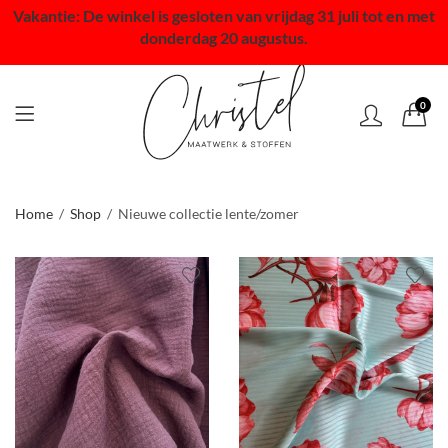
Vakantie: De winkel is gesloten van vrijdag 31 juli tot en met
donderdag 20 augustus.
0
Home
Shop
Nieuwe collectie lente/zomer