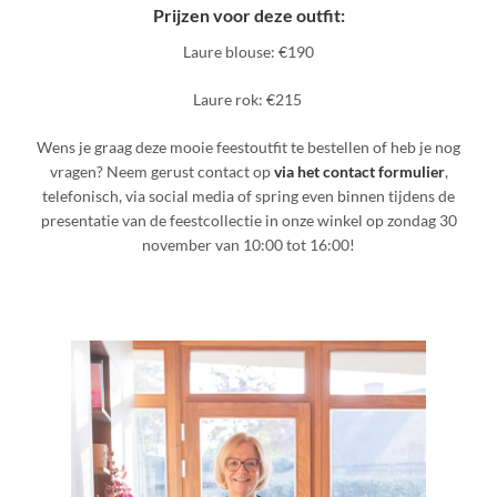
Prijzen voor deze outfit:
Laure blouse: €190
Laure rok: €215
Wens je graag deze mooie feestoutfit te bestellen of heb je nog
vragen? Neem gerust contact op
via het contact formulier
,
telefonisch, via social media of spring even binnen tijdens de
presentatie van de feestcollectie in onze winkel op zondag 30
november van 10:00 tot 16:00!