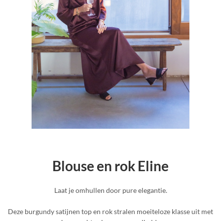
Blouse en rok Eline
Laat je omhullen door pure elegantie.
Deze burgundy satijnen top en rok stralen moeiteloze klasse uit met