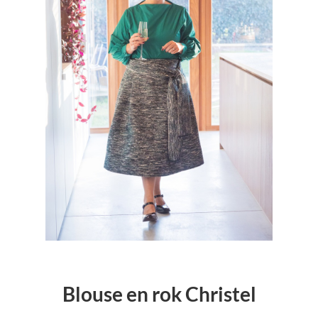
Blouse en rok Christel