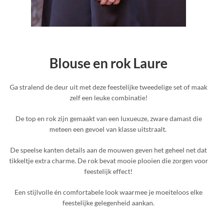
Blouse en rok Laure
Ga stralend de deur uit met deze feestelijke tweedelige set of maak
zelf een leuke combinatie!
De top en rok zijn gemaakt van een luxueuze, zware damast die
meteen een gevoel van klasse uitstraalt.
De speelse kanten details aan de mouwen geven het geheel net dat
tikkeltje extra charme. De rok bevat mooie plooien die zorgen voor
feestelijk effect!
Een stijlvolle én comfortabele look waarmee je moeiteloos elke
feestelijke gelegenheid aankan.