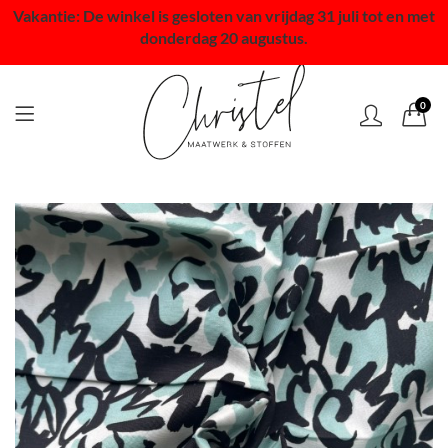
Vakantie: De winkel is gesloten van vrijdag 31 juli tot en met
donderdag 20 augustus.
0