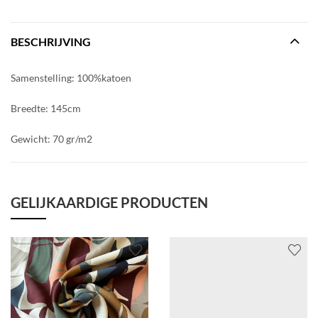
BESCHRIJVING
Samenstelling: 100%katoen
Breedte: 145cm
Gewicht: 70 gr/m2
GELIJKAARDIGE PRODUCTEN