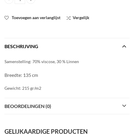
Linnen champagne-beige quantity
Toevoegen aan verlanglijst
Vergelijk
BESCHRIJVING
Samenstelling: 70% viscose, 30 % Linnen
Breedte: 135 cm
Gewicht: 215 gr/m2
BEOORDELINGEN (0)
GELIJKAARDIGE PRODUCTEN