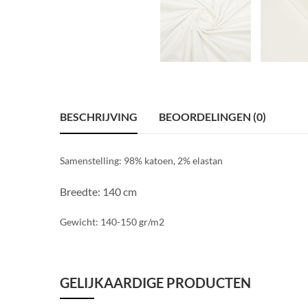
BESCHRIJVING
BEOORDELINGEN (0)
Samenstelling: 98% katoen, 2% elastan
Breedte: 140 cm
Gewicht: 140-150 gr/m2
GELIJKAARDIGE PRODUCTEN