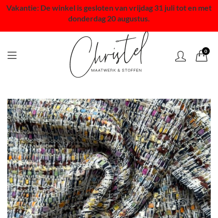
Vakantie: De winkel is gesloten van vrijdag 31 juli tot en met
donderdag 20 augustus.
0