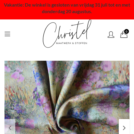
Vakantie: De winkel is gesloten van vrijdag 31 juli tot en met
donderdag 20 augustus.
0