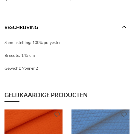
BESCHRIJVING
Samenstelling: 100% polyester
Breedte: 145 cm
Gewicht: 95gr/m2
GELIJKAARDIGE PRODUCTEN