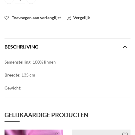
Linnen limoen groen quantity
Toevoegen aan verlanglijst
Vergelijk
BESCHRIJVING
Samenstelling: 100% linnen
Breedte: 135 cm
Gewicht:
GELIJKAARDIGE PRODUCTEN