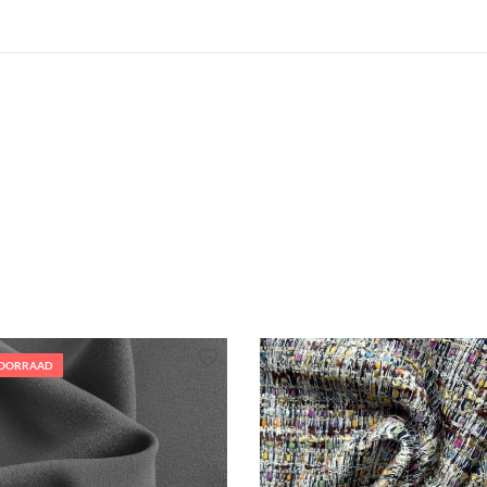
VOORRAAD