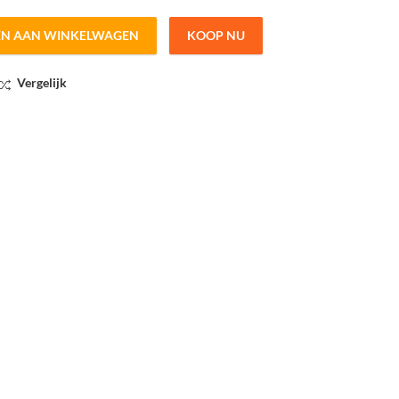
EN AAN WINKELWAGEN
KOOP NU
Vergelijk