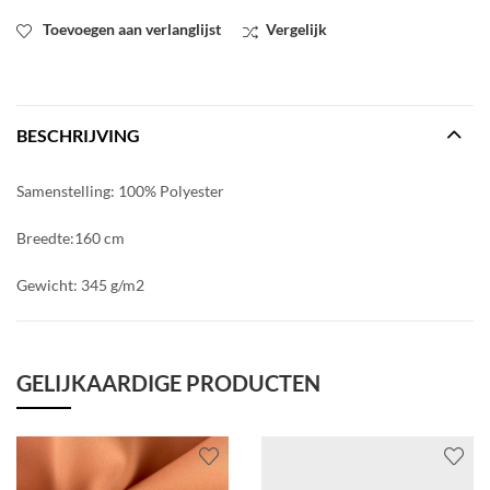
Toevoegen aan verlanglijst
Vergelijk
BESCHRIJVING
Samenstelling: 100% Polyester
Breedte:160 cm
Gewicht: 345 g/m2
GELIJKAARDIGE PRODUCTEN