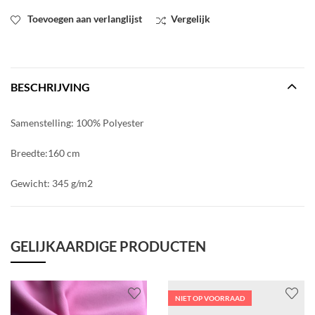
Toevoegen aan verlanglijst
Vergelijk
BESCHRIJVING
Samenstelling: 100% Polyester
Breedte:160 cm
Gewicht: 345 g/m2
GELIJKAARDIGE PRODUCTEN
NIET OP VOORRAAD