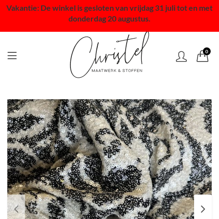
Vakantie: De winkel is gesloten van vrijdag 31 juli tot en met
donderdag 20 augustus.
0