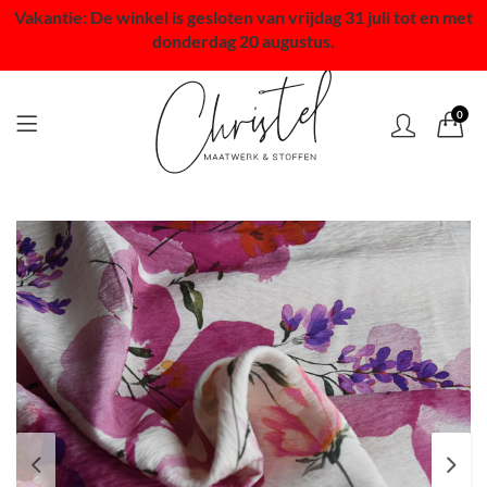
Vakantie: De winkel is gesloten van vrijdag 31 juli tot en met
donderdag 20 augustus.
0