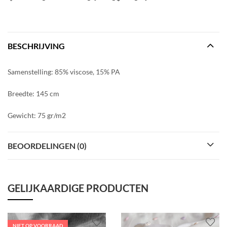
BESCHRIJVING
Samenstelling: 85% viscose, 15% PA
Breedte: 145 cm
Gewicht: 75 gr/m2
BEOORDELINGEN (0)
GELIJKAARDIGE PRODUCTEN
NIET OP VOORRAAD