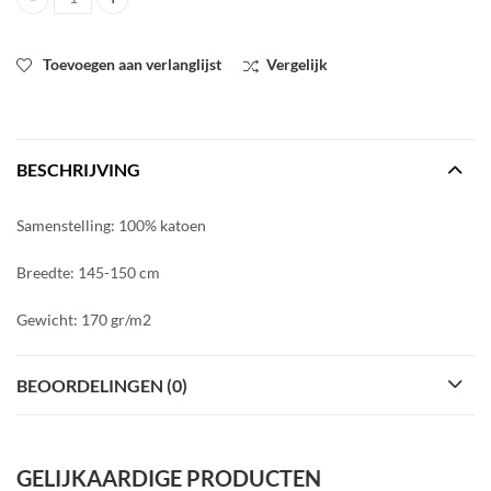
Katoen met streep roze quantity
Toevoegen aan verlanglijst
Vergelijk
BESCHRIJVING
Samenstelling: 100% katoen
Breedte: 145-150 cm
Gewicht: 170 gr/m2
BEOORDELINGEN (0)
GELIJKAARDIGE PRODUCTEN