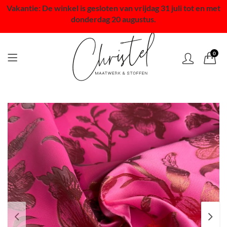
Vakantie: De winkel is gesloten van vrijdag 31 juli tot en met
donderdag 20 augustus.
0