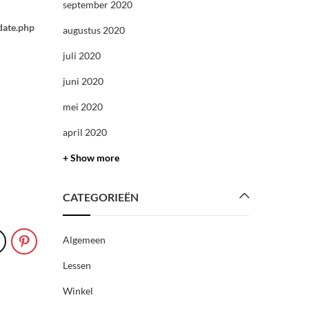
september 2020
date.php
augustus 2020
juli 2020
juni 2020
mei 2020
april 2020
+ Show more
CATEGORIEËN
Algemeen
Lessen
Winkel