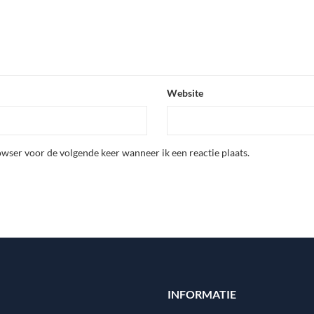
Website
wser voor de volgende keer wanneer ik een reactie plaats.
INFORMATIE