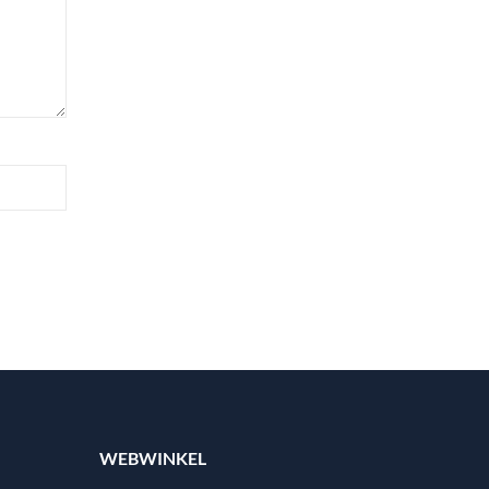
WEBWINKEL