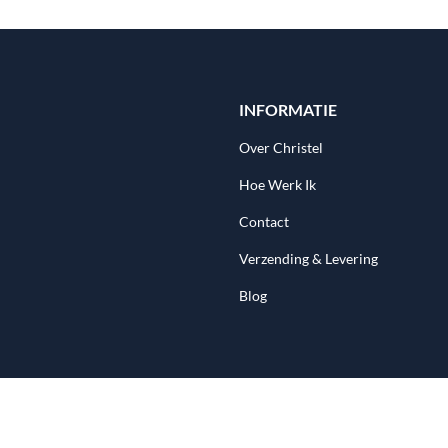
INFORMATIE
Over Christel
Hoe Werk Ik
Contact
Verzending & Levering
Blog