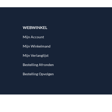
WEBWINKEL
Mijn Account
Mijn Winkelmand
Mijn Verlanglijst
Bestelling Afronden
Bestelling Opvolgen