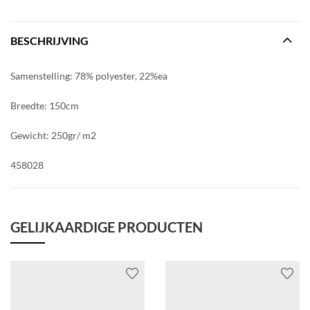
BESCHRIJVING
Samenstelling: 78% polyester, 22%ea
Breedte: 150cm
Gewicht: 250gr/ m2
458028
GELIJKAARDIGE PRODUCTEN