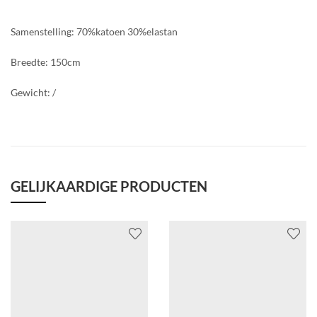
Samenstelling: 70%katoen 30%elastan
Breedte: 150cm
Gewicht: /
GELIJKAARDIGE PRODUCTEN