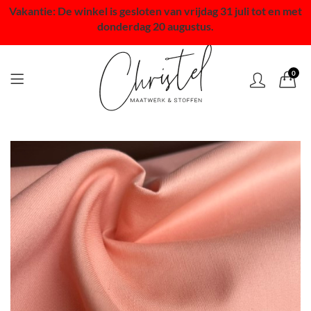
Vakantie: De winkel is gesloten van vrijdag 31 juli tot en met
donderdag 20 augustus.
0