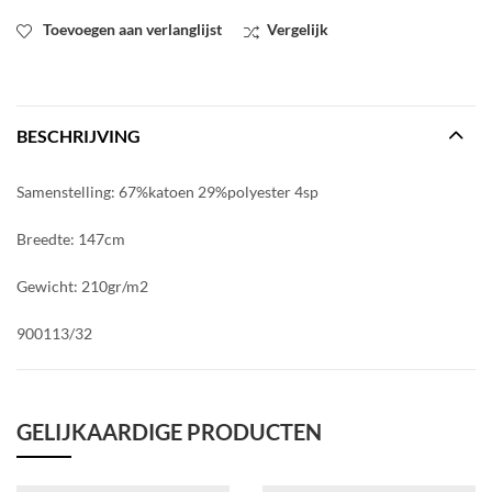
Toevoegen aan verlanglijst
Vergelijk
BESCHRIJVING
Samenstelling: 67%katoen 29%polyester 4sp
Breedte: 147cm
Gewicht: 210gr/m2
900113/32
GELIJKAARDIGE PRODUCTEN