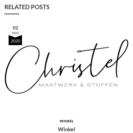
RELATED POSTS
02
nov
2020
WINKEL
Winkel