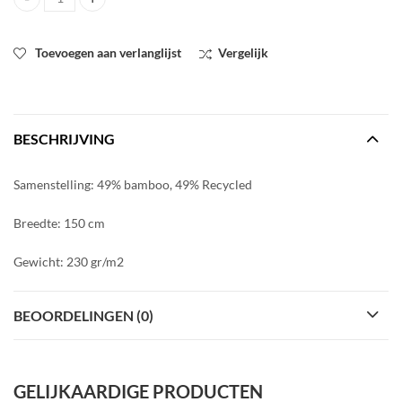
Bamboo licht bruin quantity
Toevoegen aan verlanglijst
Vergelijk
BESCHRIJVING
Samenstelling: 49% bamboo, 49% Recycled
Breedte: 150 cm
Gewicht: 230 gr/m2
BEOORDELINGEN (0)
GELIJKAARDIGE PRODUCTEN