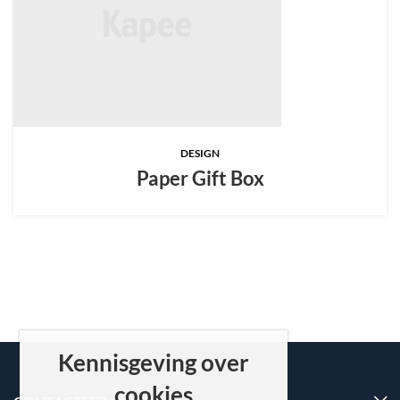
DESIGN
Paper Gift Box
Kennisgeving over
cookies