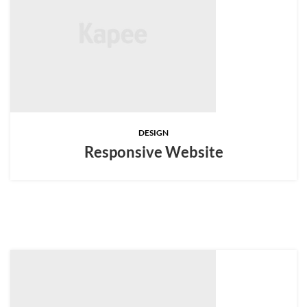
DESIGN
Responsive Website