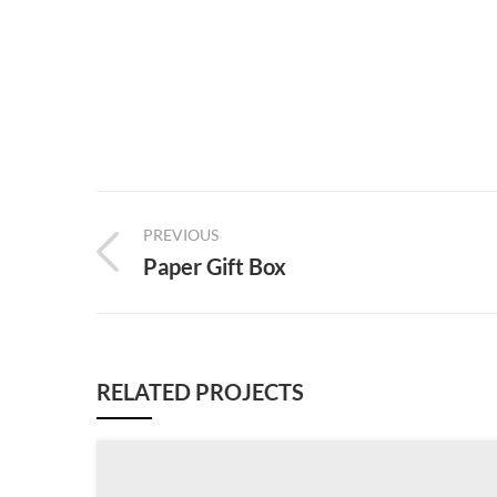
PREVIOUS
Paper Gift Box
RELATED PROJECTS