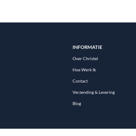
INFORMATIE
Over Christel
Hoe Werk Ik
Contact
Verzending & Levering
Blog