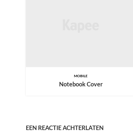
MOBILE
Notebook Cover
EEN REACTIE ACHTERLATEN