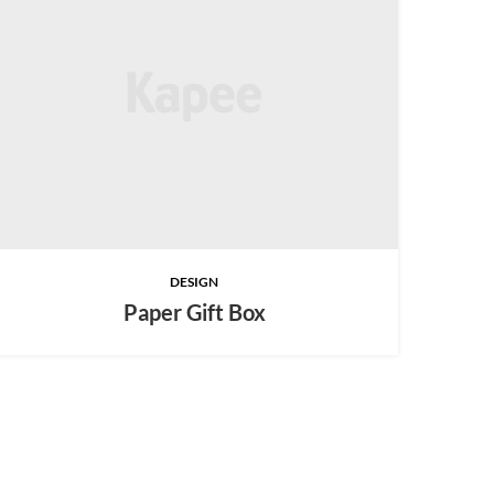
DESIGN
Paper Gift Box