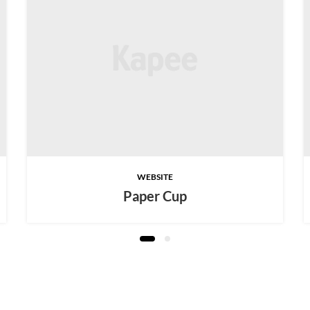
WEBSITE
Paper Cup