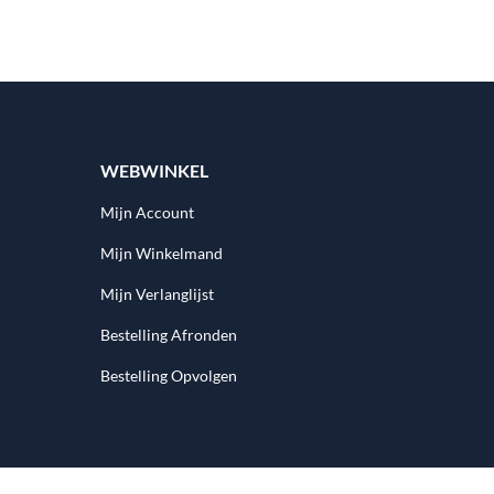
WEBWINKEL
Mijn Account
Mijn Winkelmand
Mijn Verlanglijst
Bestelling Afronden
Bestelling Opvolgen