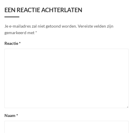
EEN REACTIE ACHTERLATEN
Je e-mailadres zal niet getoond worden.
Vereiste velden zijn
gemarkeerd met
*
Reactie
*
Naam
*