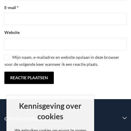
E-mail
*
Website
Mijn naam, e-mailadres en website opslaan in deze browser
voor de volgende keer wanneer ik een reactie plaats.
Kennisgeving over
cookies
CONTACTEER ONS
We gebruiken cookies om ervoor te zorgen