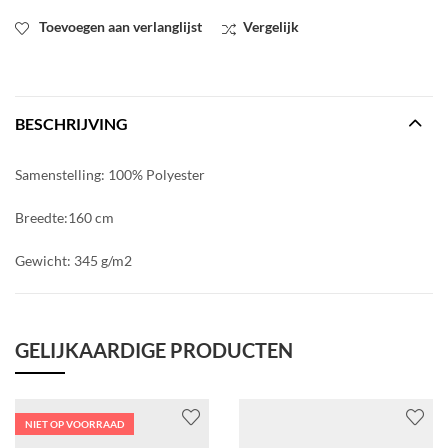
Toevoegen aan verlanglijst
Vergelijk
BESCHRIJVING
Samenstelling: 100% Polyester
Breedte:160 cm
Gewicht: 345 g/m2
GELIJKAARDIGE PRODUCTEN
NIET OP VOORRAAD