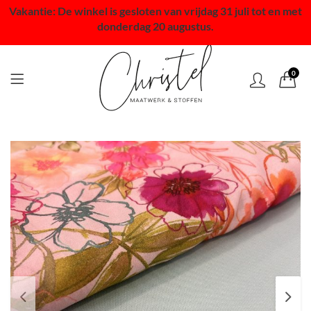
Vakantie: De winkel is gesloten van vrijdag 31 juli tot en met
donderdag 20 augustus.
0