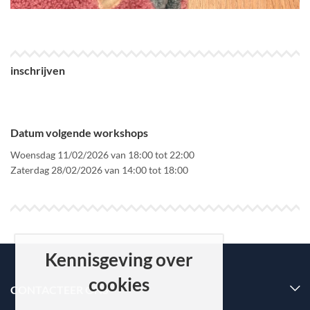
inschrijven
Datum volgende workshops
Woensdag 11/02/2026 van 18:00 tot 22:00
Zaterdag 28/02/2026 van 14:00 tot 18:00
Kennisgeving over
cookies
CONTACTEER ONS