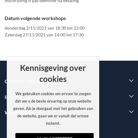
Inschrijving is pas definitief na betaling.
Datum volgende workshops
donderdag 2/11/2021 van 18:30 tot 22:00
Zaterdag 27/11/2021 van 14:00 tot 17:30
Kennisgeving over
cookies
CONTACTEER ONS
We gebruiken cookies om ervoor te zorgen
INFORMATIE
dat we u de beste ervaring op onze website
geven. Als je doorgaat met het gebruiken van
WEBWINKEL
de website, gaan we er vanuit dat ermee
instemt.