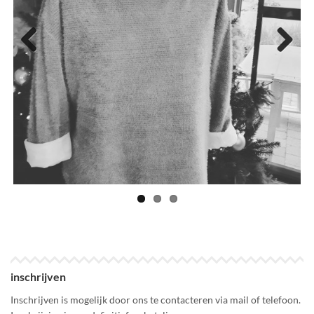
Previous
Next
inschrijven
Inschrijven is mogelijk door ons te contacteren via mail of telefoon.