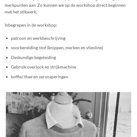
merkpunten aan. Zo kunnen we op de workshop direct beginnen
met het stikwerk.
Inbegrepen in de workshop:
patroon en werkbeschrijving
voorbereiding stof (knippen, merken en vliesline)
Deskundige begeleiding
Gebruik overlock en strijkmachine
koffie/ thee en versnaperingen