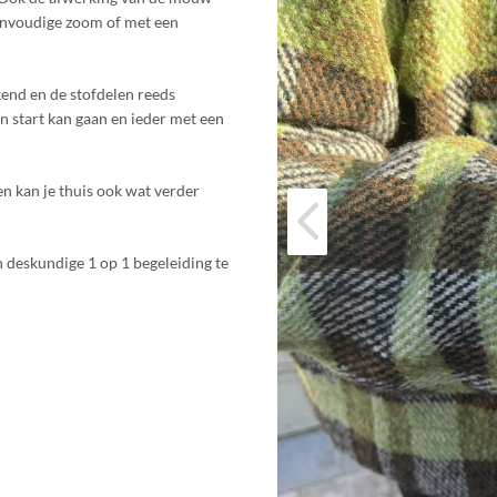
envoudige zoom of met een
end en de stofdelen reeds
n start kan gaan en ieder met een
n kan je thuis ook wat verder
deskundige 1 op 1 begeleiding te