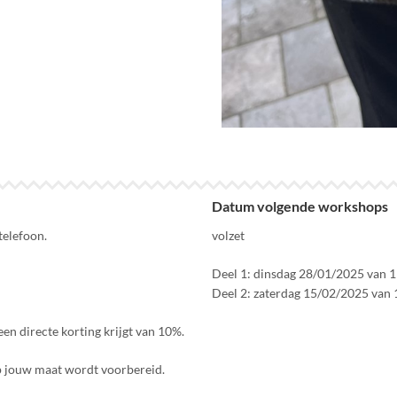
Datum volgende workshops
telefoon.
volzet
Deel 1: dinsdag 28/01/2025 van 1
Deel 2: zaterdag 15/02/2025 van 
en directe korting krijgt van 10%.
p jouw maat wordt voorbereid.