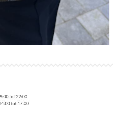
9:00 tot 22:00
14:00 tot 17:00