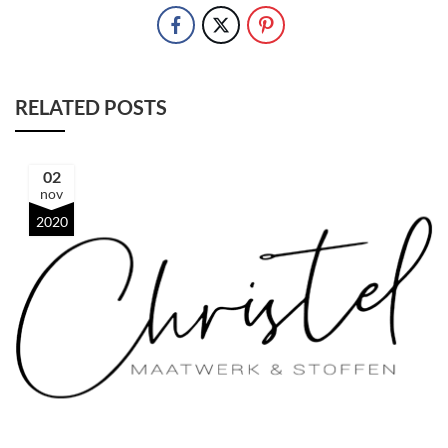
RELATED POSTS
02
nov
2020