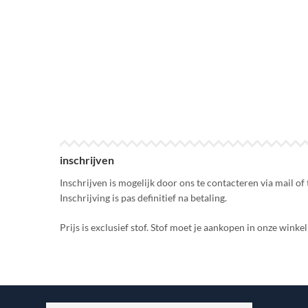
inschrijven
Inschrijven is mogelijk door ons te contacteren via mail of 
Inschrijving is pas definitief na betaling.
Prijs is exclusief stof. Stof moet je aankopen in onze wink