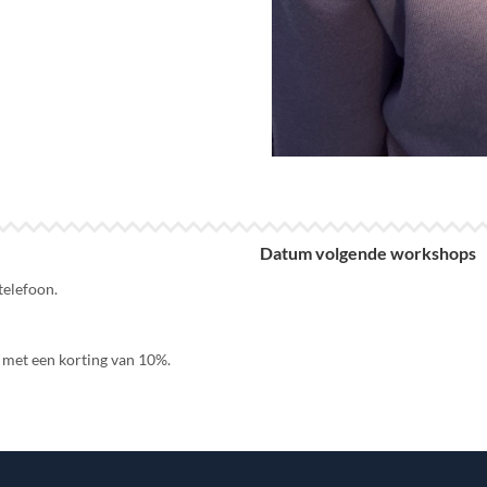
Datum volgende workshops
telefoon.
el met een korting van 10%.