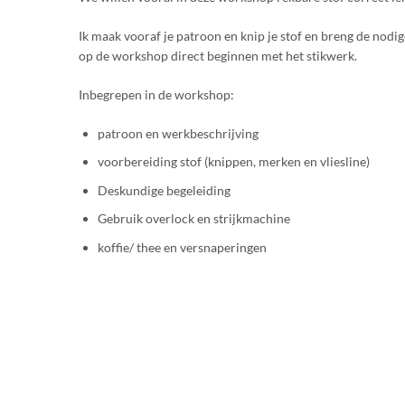
Ik maak vooraf je patroon en knip je stof en breng de no
op de workshop direct beginnen met het stikwerk.
Inbegrepen in de workshop:
patroon en werkbeschrijving
voorbereiding stof (knippen, merken en vliesline)
Deskundige begeleiding
Gebruik overlock en strijkmachine
koffie/ thee en versnaperingen